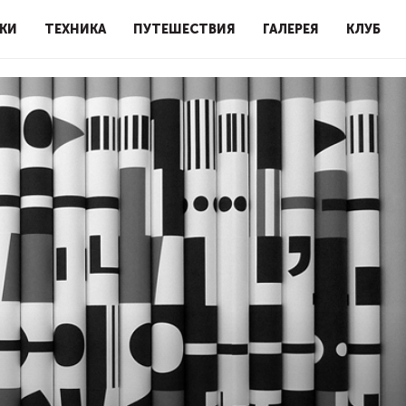
КИ
ТЕХНИКА
ПУТЕШЕСТВИЯ
ГАЛЕРЕЯ
КЛУБ