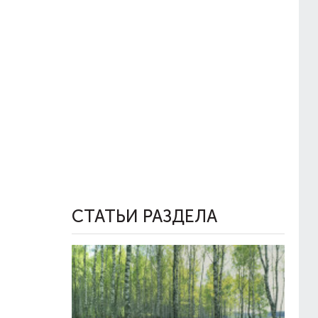
СТАТЬИ РАЗДЕЛА