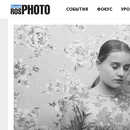
СОБЫТИЯ
ФОКУС
УРО