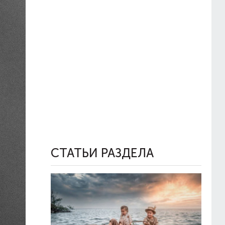
СТАТЬИ РАЗДЕЛА