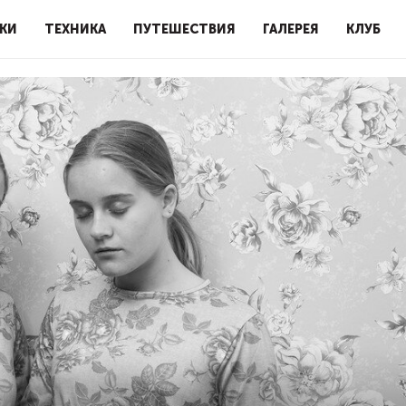
КИ
ТЕХНИКА
ПУТЕШЕСТВИЯ
ГАЛЕРЕЯ
КЛУБ