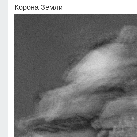
Корона Земли