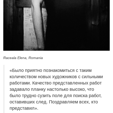
Raceala Elena, Romania
«Было приятно познакомиться с таким
количеством новых художников с сильными
работами. Качество представленных работ
задавало планку настолько высоко, что
было трудно сузить поле для поиска работ,
оставивших след. Поздравляем всех, кто
представил».