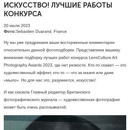
ИСКУССТВО! ЛУЧШИЕ РАБОТЫ
КОНКУРСА
20 июля 2023
Фото:
Sebastien Duarand, France
Ну мы уже предрекаем ваши восторженные комментарии
относительно данной фотоподборки. Представляем вашему
вниманию подборку лучших работ конкурса LensCulture Art
Photography Awards 2023, где нет резкости. Кто-то скажет — это
художественный эффект, кто-то — что за мазня или даже
«мыло». Но для нас это, разумеется, искусство!
И как сказала Главный редактор Британского
фотографического журнала — художественная фотография
может быть очень расплывчатой.