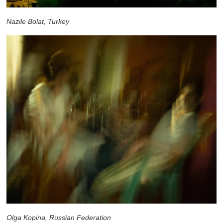
Nazile Bolat, Turkey
Olga Kopina, Russian Federation