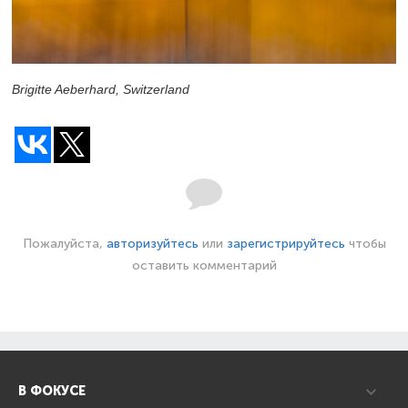
Brigitte Aeberhard, Switzerland
Пожалуйста,
авторизуйтесь
или
зарегистрируйтесь
чтобы
оставить комментарий
В ФОКУСЕ