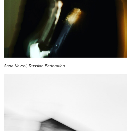
Anna Kevrel, Russian Federation