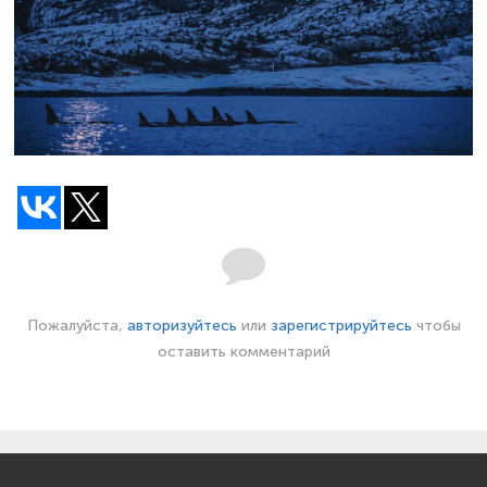
Пожалуйста,
авторизуйтесь
или
зарегистрируйтесь
чтобы
оставить комментарий