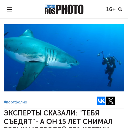
16+
#портфолио
ЭКСПЕРТЫ СКАЗАЛИ: "ТЕБЯ
СЪЕДЯТ"- А ОН 15 ЛЕТ СНИМАЛ