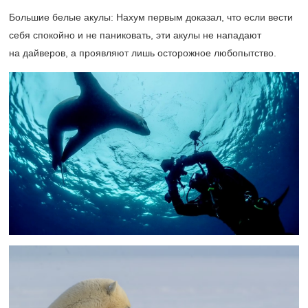
Большие белые акулы: Нахум первым доказал, что если вести
себя спокойно и не паниковать, эти акулы не нападают
на дайверов, а проявляют лишь осторожное любопытство.