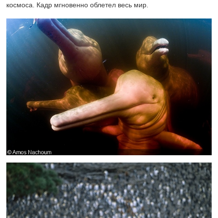
космоса. Кадр мгновенно облетел весь мир.