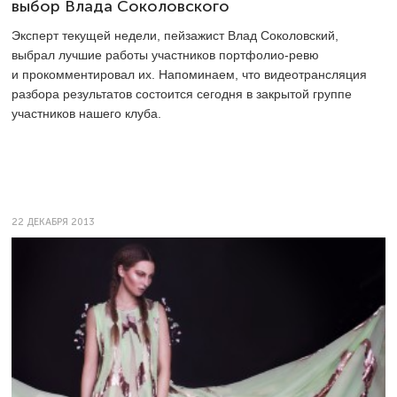
выбор Влада Соколовского
Эксперт текущей недели, пейзажист Влад Соколовский,
выбрал лучшие работы участников портфолио-ревю
и прокомментировал их. Напоминаем, что видеотрансляция
разбора результатов состоится сегодня в закрытой группе
участников нашего клуба.
22 ДЕКАБРЯ 2013