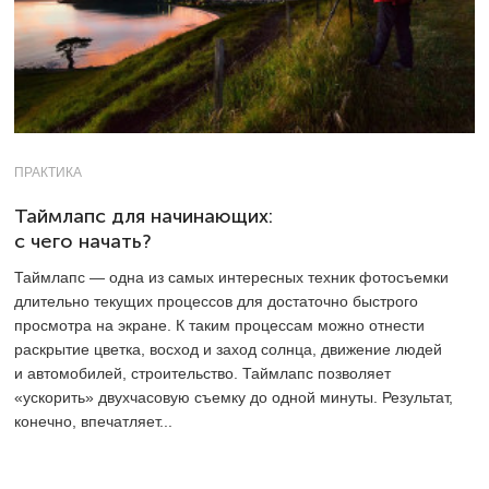
ПРАКТИКА
Таймлапс для начинающих:
с чего начать?
Таймлапс — одна из самых интересных техник фотосъемки
длительно текущих процессов для достаточно быстрого
просмотра на экране. К таким процессам можно отнести
раскрытие цветка, восход и заход солнца, движение людей
и автомобилей, строительство. Таймлапс позволяет
«ускорить» двухчасовую съемку до одной минуты. Результат,
конечно, впечатляет...