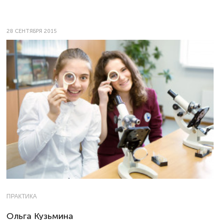
28 СЕНТЯБРЯ 2015
ПРАКТИКА
Ольга Кузьмина