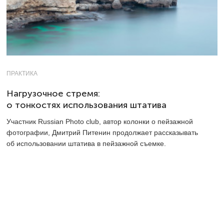
ПРАКТИКА
Нагрузочное стремя:
о тонкостях использования штатива
Участник Russian Photo club, автор колонки о пейзажной
фотографии, Дмитрий Питенин продолжает рассказывать
об использовании штатива в пейзажной съемке.