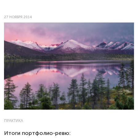
27 НОЯБРЯ 2014
ПРАКТИКА
Итоги портфолио-ревю: