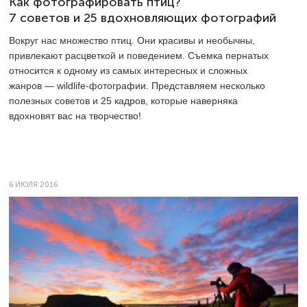
Как фотографировать птиц?
7 советов и 25 вдохновляющих фотографий
Вокруг нас множество птиц. Они красивы и необычны,
привлекают расцветкой и поведением. Съемка пернатых
относится к одному из самых интересных и сложных
жанров — wildlife-фотографии. Представляем несколько
полезных советов и 25 кадров, которые наверняка
вдохновят вас на творчество!
6 ИЮЛЯ 2016