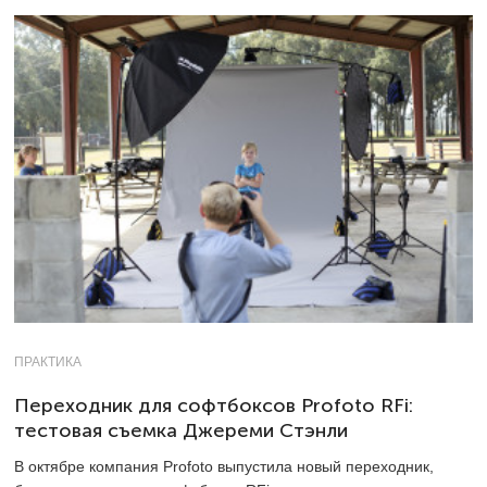
ПРАКТИКА
Переходник для софтбоксов Profoto RFi:
тестовая съемка Джереми Стэнли
В октябре компания Profoto выпустила новый переходник,