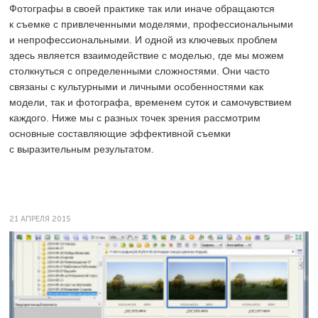
Фотографы в своей практике так или иначе обращаются
к съемке с привлеченными моделями, профессиональными
и непрофессиональными. И одной из ключевых проблем
здесь является взаимодействие с моделью, где мы можем
столкнуться с определенными сложностями. Они часто
связаны с культурными и личными особенностями как
модели, так и фотографа, временем суток и самочувствием
каждого. Ниже мы с разных точек зрения рассмотрим
основные составляющие эффективной съемки
с выразительным результатом.
21 АПРЕЛЯ 2015