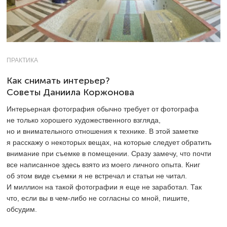
ПРАКТИКА
Как снимать интерьер?
Советы Даниила Коржонова
Интерьерная фотография обычно требует от фотографа
не только хорошего художественного взгляда,
но и внимательного отношения к технике. В этой заметке
я расскажу о некоторых вещах, на которые следует обратить
внимание при съемке в помещении. Сразу замечу, что почти
все написанное здесь взято из моего личного опыта. Книг
об этом виде съемки я не встречал и статьи не читал.
И миллион на такой фотографии я еще не заработал. Так
что, если вы в чем-либо не согласны со мной, пишите,
обсудим.