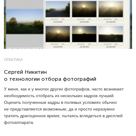
ПРАКТИКА
Сергей Никитин
о технологии отбора фотографий
У меня, как и у многих других фотографов, часто возникает
необходимость отобрать из нескольких кадров лучший.
Оценить полученные кадры в полевых условиях обычно
не представляется возможным; да и просто неразумно
тратить драгоценное время, пытаясь вглядеться в дисплей
фотоаппарата.