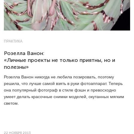
ПРАКТИКА
Розелла Ванон:
«Личные проекты не только приятны, но и
полезны»
Розелла Ванон никогда не любила позировать, поэтому
решила, что лучше самой взять в руки фотоаппарат. Теперь
она популярный фотограф в стиле фэшн и превосходно
умеет делать красочные снимки моделей, окутанных мягким
светом.
22 НОЯБРЯ 2013