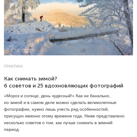
ПРАКТИКА
Как снимать зимой?
6 советов и 25 вдохновляющих фотографий
«Мороз и солнце, день чудесный!» Как ни банально,
но зимой и в самом деле можно сделать великолепные
фотографии, нужно лишь учесть ряд особенностей,
присущих именно этому времени года. Ниже представлено
несколько советов о том, как лучше снимать в зимний
период.