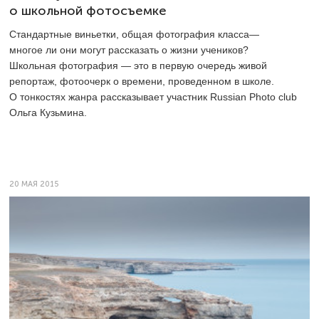
о школьной фотосъемке
Стандартные виньетки, общая фотография класса—
многое ли они могут рассказать о жизни учеников?
Школьная фотография — это в первую очередь живой
репортаж, фотоочерк о времени, проведенном в школе.
О тонкостях жанра рассказывает участник Russian Photo club
Ольга Кузьмина.
20 МАЯ 2015