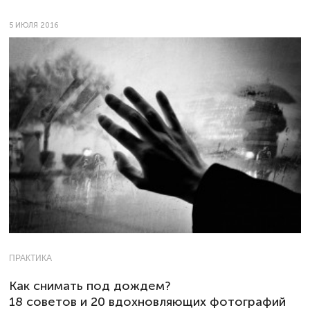
5 ИЮЛЯ 2016
ПРАКТИКА
Как снимать под дождем?
18 советов и 20 вдохновляющих фотографий