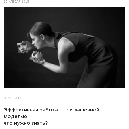
23 АПРЕЛЯ 2015
ПРАКТИКА
Эффективная работа с приглашенной
моделью:
что нужно знать?