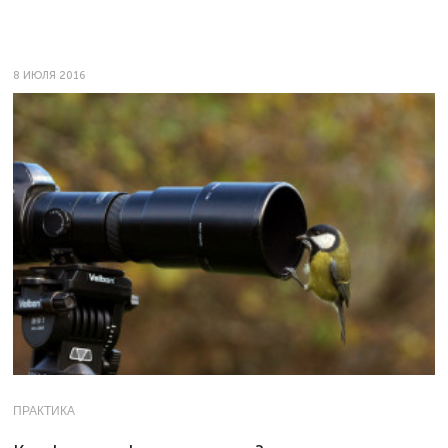
8 ИЮЛЯ 2016
ПРАКТИКА