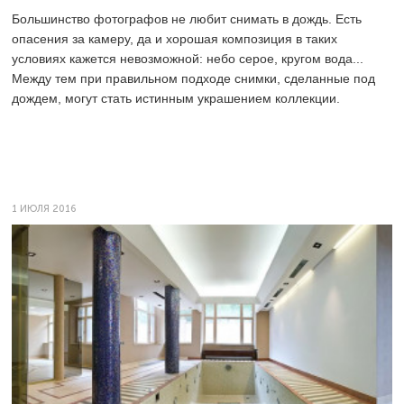
Большинство фотографов не любит снимать в дождь. Есть
опасения за камеру, да и хорошая композиция в таких
условиях кажется невозможной: небо серое, кругом вода...
Между тем при правильном подходе снимки, сделанные под
дождем, могут стать истинным украшением коллекции.
1 ИЮЛЯ 2016