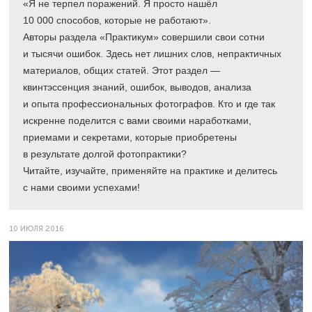
«Я не терпел поражений. Я просто нашёл
10 000 способов, которые не работают».
Авторы раздела «Практикум» совершили свои сотни
и тысячи ошибок. Здесь нет лишних слов, непрактичных
материалов, общих статей. Этот раздел —
квинтэссенция знаний, ошибок, выводов, анализа
и опыта профессиональных фотографов. Кто и где так
искренне поделится с вами своими наработками,
приемами и секретами, которые приобретены
в результате долгой фотопрактики?
Читайте, изучайте, применяйте на практике и делитесь
с нами своими успехами!
10 ИЮЛЯ 2016