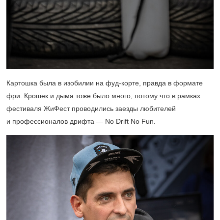
Картошка была в изобилии на фуд-корте, правда в формате
фри. Крошек и дыма тоже было много, потому что в рамках
фестиваля ЖиФест проводились заезды любителей
и профессионалов дрифта — No Drift No Fun.