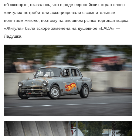
об экспорте, оказалось, что в ряде европейских стран слово
«жигули» потребители ассоциировали с сомнительным
понятием жиголо, поэтому на внешнем рынке торговая марка
«Жигули» была вскоре заменена на душевное «LADA» —
Ладушка.