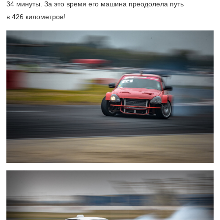
34 минуты. За это время его машина преодолела путь
в 426 километров!