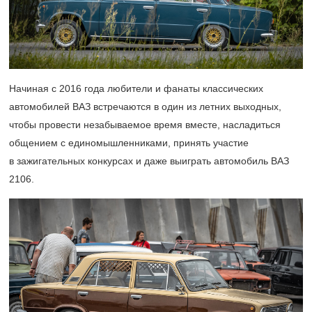
Начиная с 2016 года любители и фанаты классических
автомобилей ВАЗ встречаются в один из летних выходных,
чтобы провести незабываемое время вместе, насладиться
общением с единомышленниками, принять участие
в зажигательных конкурсах и даже выиграть автомобиль ВАЗ
2106.