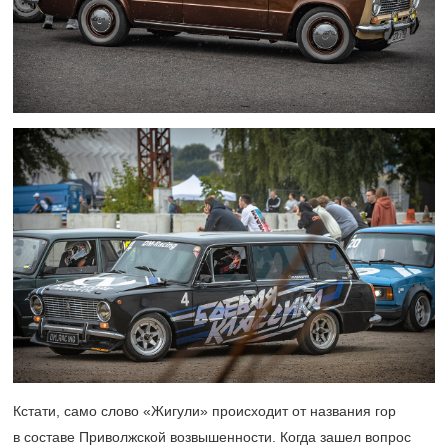
Кстати, само слово «Жигули» происходит от названия гор
в составе Приволжской возвышенности. Когда зашел вопрос