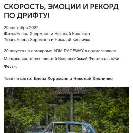
СКОРОСТЬ,
ЭМОЦИИ И РЕКОРД
ПО ДРИФТУ!
20 сентября 2022
Фото:
Елена Хоррманн и Николай Кисличко
Текст:
Елена Хоррманн и Николай Кисличко
20 августа на автодроме ADM RACEWAY в подмосковном
Мячково состоялся шестой Всероссийский Фестиваль «Жи-
Фест».
Текст и фото: Елена Хоррманн и Николай Кисличко