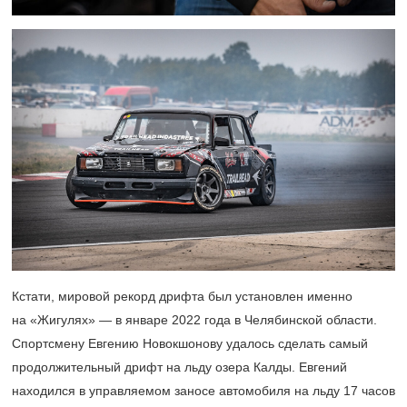
Кстати, мировой рекорд дрифта был установлен именно
на «Жигулях» — в январе 2022 года в Челябинской области.
Спортсмену Евгению Новокшонову удалось сделать самый
продолжительный дрифт на льду озера Калды. Евгений
находился в управляемом заносе автомобиля на льду 17 часов