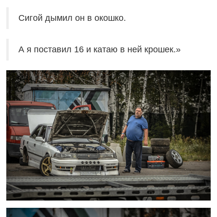
Сигой дымил он в окошко.
А я поставил 16 и катаю в ней крошек.»