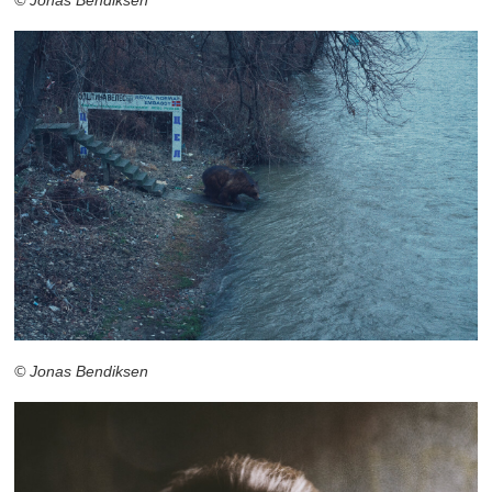
© Jonas Bendiksen
© Jonas Bendiksen