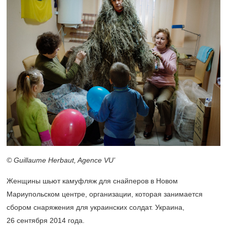
© Guillaume Herbaut, Agence VU’
Женщины шьют камуфляж для снайперов в Новом
Мариупольском центре, организации, которая занимается
сбором снаряжения для украинских солдат. Украина,
26 сентября 2014 года.