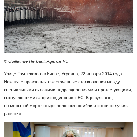
© Guillaume Herbaut, Agence VU’
Улице Грушевского в Киеве, Украина, 22 января 2014 года.
Накануне произошли ожесточенные столкновения между
специальными силовыми подразделениями и протестующими,
выступающими за присоединение к ЕС. В результате,
по меньшей мере четыре человека погибли и сотни получили
ранения.