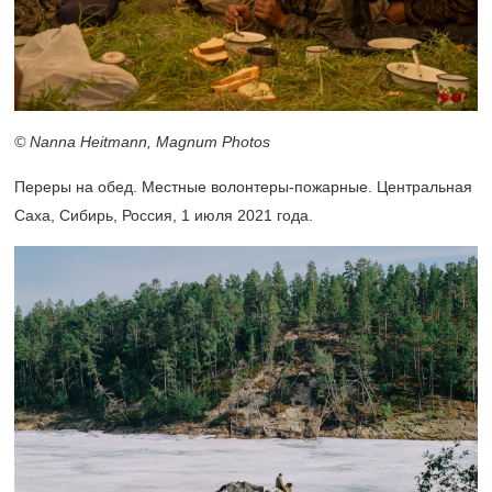
© Nanna Heitmann, Magnum Photos
Переры на обед. Местные волонтеры-пожарные. Центральная
Саха, Сибирь, Россия, 1 июля 2021 года.