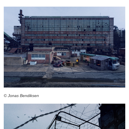
© Jonas Bendiksen