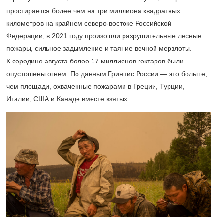
простирается более чем на три миллиона квадратных
километров на крайнем северо-востоке Российской
Федерации, в 2021 году произошли разрушительные лесные
пожары, сильное задымление и таяние вечной мерзлоты.
К середине августа более 17 миллионов гектаров были
опустошены огнем. По данным Гринпис России — это больше,
чем площади, охваченные пожарами в Греции, Турции,
Италии, США и Канаде вместе взятых.