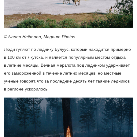
© Nanna Heitmann, Magnum Photos
Люди гуляют по леднику Булуус, который находится примерно
в 100 км от Якутска, и является популярным местом отдыха
в летние месяцы. Вечная мерзлота под ледником удерживает
его замороженной в течение летних месяцев, но местные
ученые говорят, что за последние десять лет таяние ледников
в регионе ускорилось.