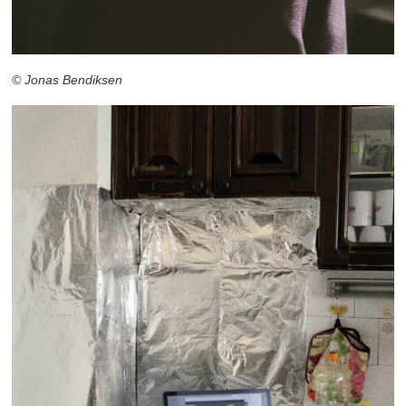
© Jonas Bendiksen