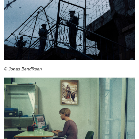
© Jonas Bendiksen