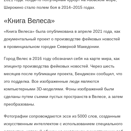
Широкино стало полем боя в
2014–2015 годах.
«Книга Велеса»
«Книга Велеса» была опубликована в апреле 2021 года, как
документальный проект о производстве фейковых новостей
в провинциальном городке Северной Македонии.
Город Велес в 2016 году обозначил себя на карте мира, как
эпицентр производства фейковых новостей. Через шесть
месяцев после публикации проекта, Бендиксен сообщил, что
это подделка. Все изображенные люди являются
компьютерными 3D-моделями. Фоны изображений были
сделаны путем съемки пустых пространств в Велесе, а затем
преобразованы.
Фотографии сопровождаются эссе из 5000 слов, созданным
искусственным интеллектом с использованием специального