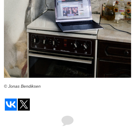
© Jonas Bendiksen