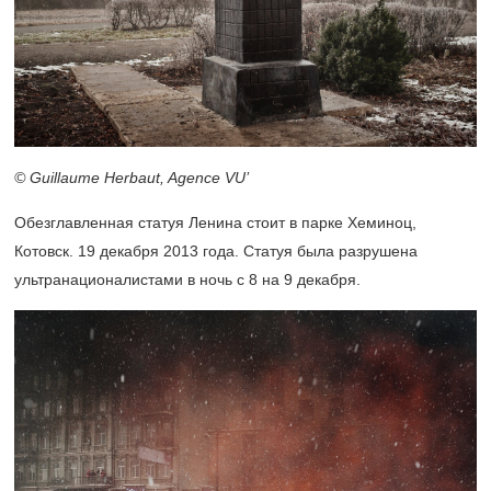
© Guillaume Herbaut, Agence VU’
Обезглавленная статуя Ленина стоит в парке Хеминоц,
Котовск. 19 декабря 2013 года. Статуя была разрушена
ультранационалистами в ночь с 8 на 9 декабря.