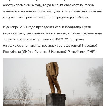
обострилась в 2014 году, когда в Крым стал частью России,
а жители в восточных областях Донецкой и Луганской областей
создали самопровозглашенные народные республики.
В декабре 2021 года президент России Владимир Путин
выдвинул ряд требований безопасности, в том числе, навсегда
запретить Украине вступление в НАТО. 21 февраля
он официально признал независимость Донецкой Народной
Республики (ДНР) и Луганской Народной Республики (ЛНР).