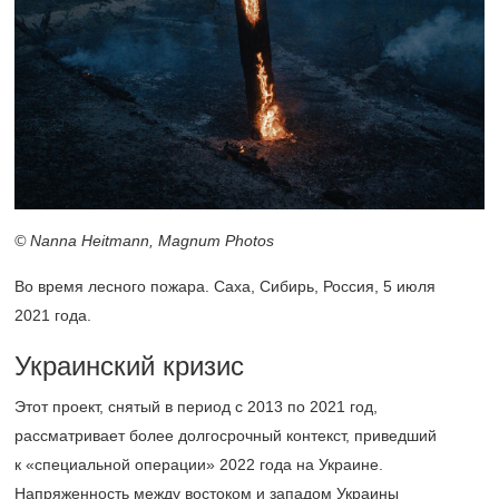
© Nanna Heitmann, Magnum Photos
Во время лесного пожара. Саха, Сибирь, Россия, 5 июля
2021 года.
Украинский кризис
Этот проект, снятый в период с 2013 по 2021 год,
рассматривает более долгосрочный контекст, приведший
к «специальной операции» 2022 года на Украине.
Напряженность между востоком и западом Украины