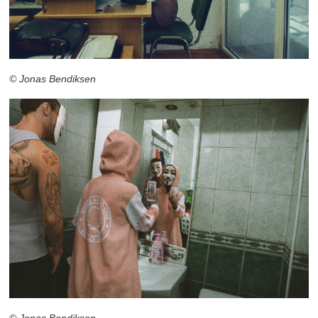
© Jonas Bendiksen