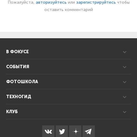
Пожалуйста,
авторизуйтесь
или
зарегистрируйтесь
чтобы
оставить комментарий
В ФОКУСЕ
СОБЫТИЯ
ФОТОШКОЛА
ТЕХНОГИД
КЛУБ