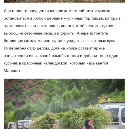
Для полного ощущения колорита местной жизни можно
остановиться в любой деревне у уличных торговцев, которые
выставляют свои лотки вдоль дороги, чтобы купить тут же
выросшие сезонные овощи и фрукты. А еще встретить
бегающих между машин куриц и увидеть коз, которых куда
то перегоняют. В целом, долина Урика оставит яркие
впечатления из-за своей самобытности и добавит еще один
кусочек в красочный калейдоскоп, который называется
Марокко.