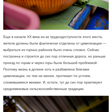
Еще в начале XX века из-за труднодоступности этого места,
жители долины были фактически отделены от цивилизации —
выбраться из горных районов было очень сложно. Сейчас
построена и строится до сих пор отличная дорога, но раньше
проезд по горам и через горы были большой проблемой.
Поэтому жизнь в долине хоть и разбавлена благами
цивилизации, но тем не менее, протекает по устоям,
сложившимися веками. И, кстати, тут до сих пор практикуют
средневековые сельскохозяйственные традиции.