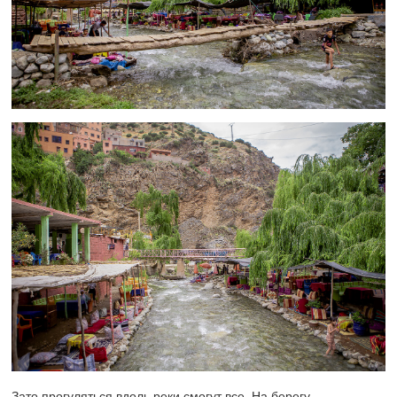
Зато прогуляться вдоль реки смогут все. На берегу