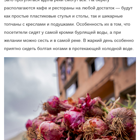
располагаются кафе и рестораны на любой достаток — будут
как простые пластиковые стулья и столы, так и шикарные
топчаны с креслами и подушками. Особенность их в том, что
посетители сидят у самой кромки бурлящей воды, а при
желании можно сесть и в самой реке. В жаркий день особенно
приятно сидеть болтая ногами в протекающей холодной воде.