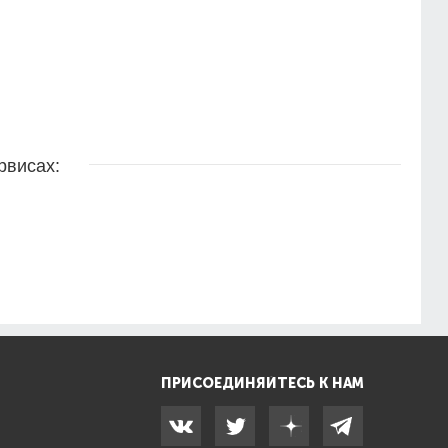
рвисах:
ПРИСОЕДИНЯЙТЕСЬ К НАМ