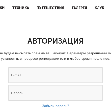
КИ
ТЕХНИКА
ПУТЕШЕСТВИЯ
ГАЛЕРЕЯ
КЛУБ
АВТОРИЗАЦИЯ
е будем высылать спам на ваш аккаунт. Параметры разрешений 
установить в процессе регистрации или в любое время после нее.
Забыли пароль?