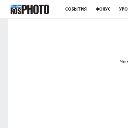
СОБЫТИЯ
ФОКУС
УРО
Мы н