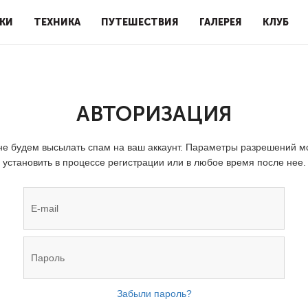
КИ
ТЕХНИКА
ПУТЕШЕСТВИЯ
ГАЛЕРЕЯ
КЛУБ
АВТОРИЗАЦИЯ
е будем высылать спам на ваш аккаунт. Параметры разрешений 
установить в процессе регистрации или в любое время после нее.
Забыли пароль?