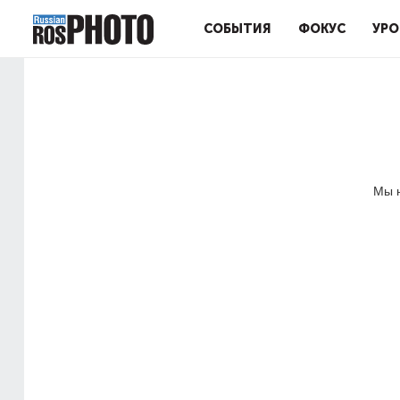
СОБЫТИЯ
ФОКУС
УРО
Мы н