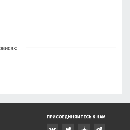
рвисах:
ПРИСОЕДИНЯЙТЕСЬ К НАМ