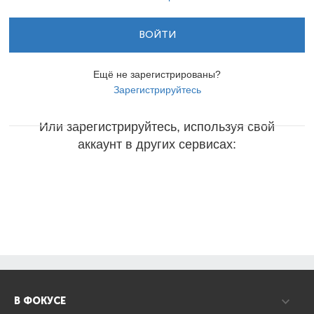
ВОЙТИ
Ещё не зарегистрированы?
Зарегистрируйтесь
Или зарегистрируйтесь, используя свой
аккаунт в других сервисах:
В ФОКУСЕ