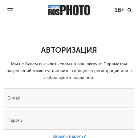
16+
АВТОРИЗАЦИЯ
Мы не будем высылать спам на ваш аккаунт. Параметры
разрешений можно установить в процессе регистрации или в
любое время после нее.
Забыли пароль?