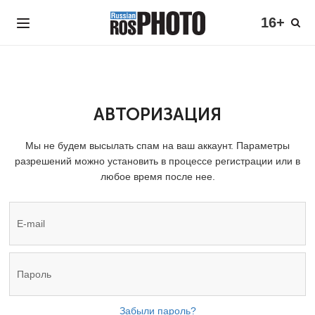
16+
АВТОРИЗАЦИЯ
Мы не будем высылать спам на ваш аккаунт. Параметры
разрешений можно установить в процессе регистрации или в
любое время после нее.
Забыли пароль?