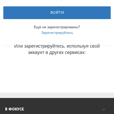
ВОЙТИ
Ещё не зарегистрированы?
Зарегистрируйтесь
Или зарегистрируйтесь, используя свой
аккаунт в других сервисах:
В ФОКУСЕ