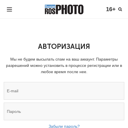
16+
АВТОРИЗАЦИЯ
Мы не будем высылать спам на ваш аккаунт. Параметры
разрешений можно установить в процессе регистрации или в
любое время после нее.
Забыли пароль?