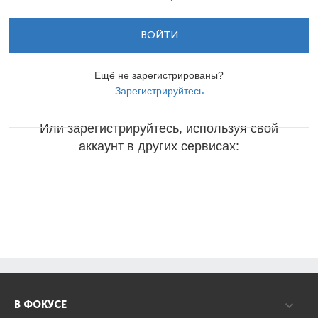
ВОЙТИ
Ещё не зарегистрированы?
Зарегистрируйтесь
Или зарегистрируйтесь, используя свой
аккаунт в других сервисах:
В ФОКУСЕ