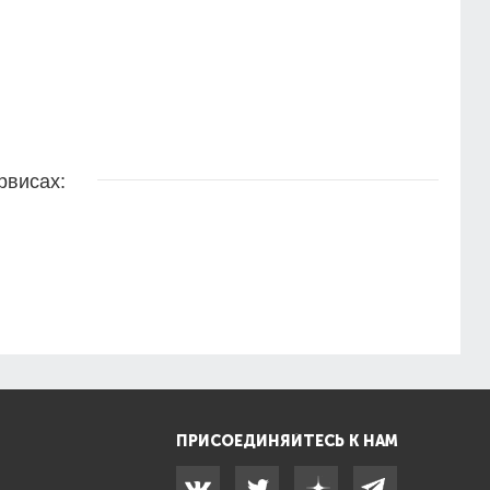
рвисах:
ПРИСОЕДИНЯЙТЕСЬ К НАМ