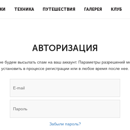
КИ
ТЕХНИКА
ПУТЕШЕСТВИЯ
ГАЛЕРЕЯ
КЛУБ
АВТОРИЗАЦИЯ
е будем высылать спам на ваш аккаунт. Параметры разрешений 
установить в процессе регистрации или в любое время после нее.
Забыли пароль?