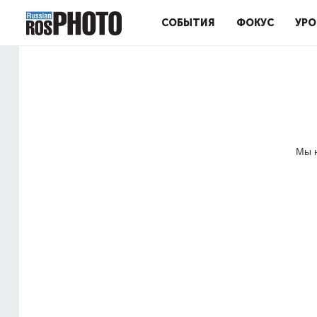
СОБЫТИЯ
ФОКУС
УРО
Мы н