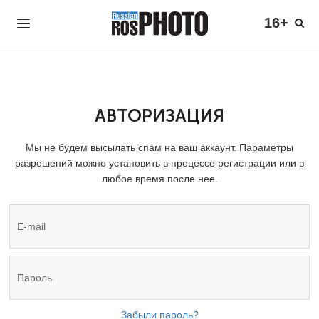
16+
АВТОРИЗАЦИЯ
Мы не будем высылать спам на ваш аккаунт. Параметры
разрешений можно установить в процессе регистрации или в
любое время после нее.
Забыли пароль?