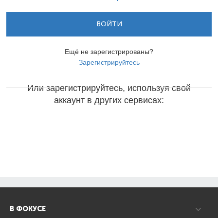
ВОЙТИ
Ещё не зарегистрированы?
Зарегистрируйтесь
Или зарегистрируйтесь, используя свой
аккаунт в других сервисах:
В ФОКУСЕ