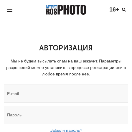
16+
АВТОРИЗАЦИЯ
Мы не будем высылать спам на ваш аккаунт. Параметры
разрешений можно установить в процессе регистрации или в
любое время после нее.
Забыли пароль?