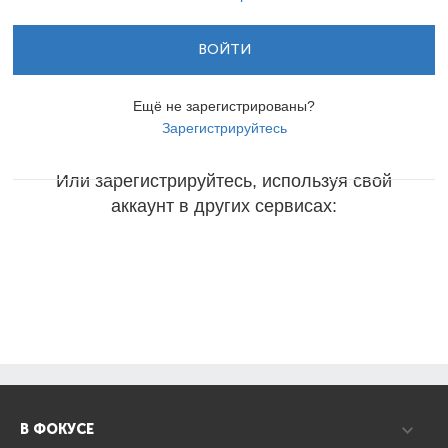
ВОЙТИ
Ещё не зарегистрированы?
Зарегистрируйтесь
Или зарегистрируйтесь, используя свой
аккаунт в других сервисах:
В ФОКУСЕ