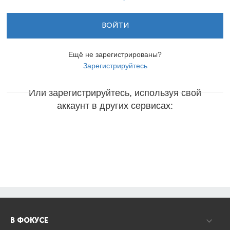
ВОЙТИ
Ещё не зарегистрированы?
Зарегистрируйтесь
Или зарегистрируйтесь, используя свой
аккаунт в других сервисах:
В ФОКУСЕ