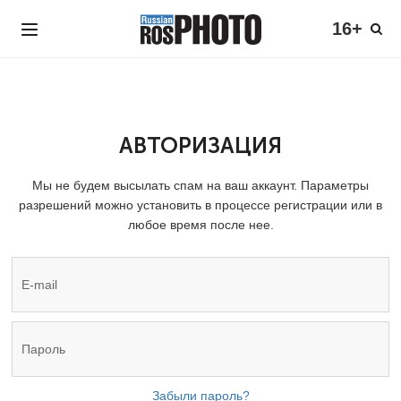
16+
АВТОРИЗАЦИЯ
Мы не будем высылать спам на ваш аккаунт. Параметры
разрешений можно установить в процессе регистрации или в
любое время после нее.
Забыли пароль?