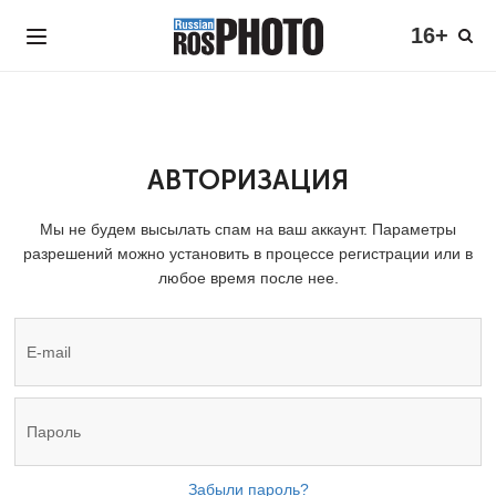
16+
АВТОРИЗАЦИЯ
Мы не будем высылать спам на ваш аккаунт. Параметры
разрешений можно установить в процессе регистрации или в
любое время после нее.
Забыли пароль?