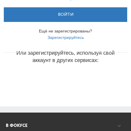
ВОЙТИ
Ещё не зарегистрированы?
Зарегистрируйтесь
Или зарегистрируйтесь, используя свой
аккаунт в других сервисах:
В ФОКУСЕ