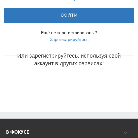
ВОЙТИ
Ещё не зарегистрированы?
Зарегистрируйтесь
Или зарегистрируйтесь, используя свой
аккаунт в других сервисах:
В ФОКУСЕ