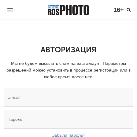
16+
АВТОРИЗАЦИЯ
Мы не будем высылать спам на ваш аккаунт. Параметры
разрешений можно установить в процессе регистрации или в
любое время после нее.
Забыли пароль?