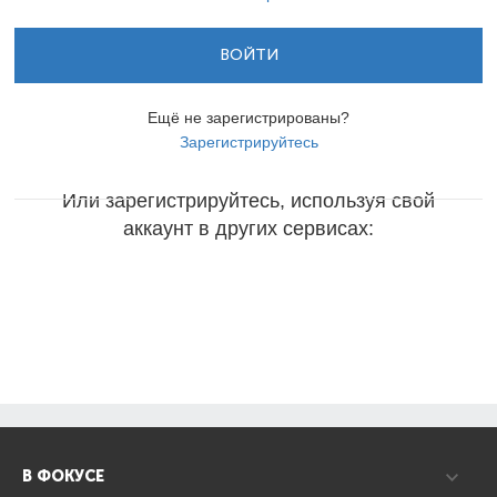
ВОЙТИ
Ещё не зарегистрированы?
Зарегистрируйтесь
Или зарегистрируйтесь, используя свой
аккаунт в других сервисах:
В ФОКУСЕ