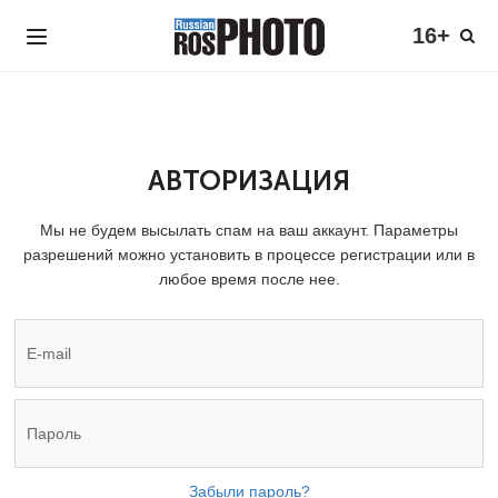
16+
АВТОРИЗАЦИЯ
Мы не будем высылать спам на ваш аккаунт. Параметры
разрешений можно установить в процессе регистрации или в
любое время после нее.
Забыли пароль?