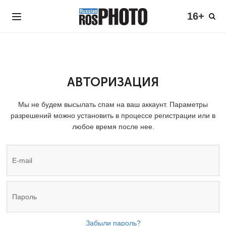
16+
АВТОРИЗАЦИЯ
Мы не будем высылать спам на ваш аккаунт. Параметры
разрешений можно установить в процессе регистрации или в
любое время после нее.
Забыли пароль?