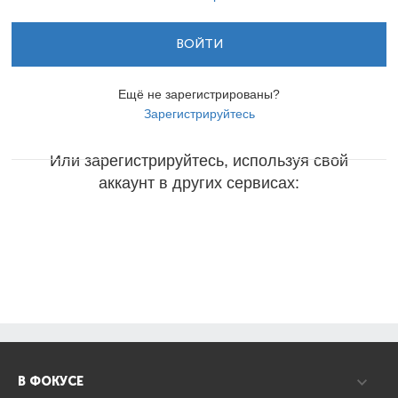
ВОЙТИ
Ещё не зарегистрированы?
Зарегистрируйтесь
Или зарегистрируйтесь, используя свой
аккаунт в других сервисах:
В ФОКУСЕ