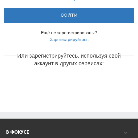
ВОЙТИ
Ещё не зарегистрированы?
Зарегистрируйтесь
Или зарегистрируйтесь, используя свой
аккаунт в других сервисах:
В ФОКУСЕ