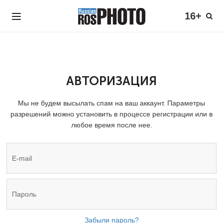
16+
АВТОРИЗАЦИЯ
Мы не будем высылать спам на ваш аккаунт. Параметры
разрешений можно установить в процессе регистрации или в
любое время после нее.
Забыли пароль?