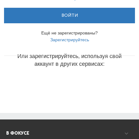
ВОЙТИ
Ещё не зарегистрированы?
Зарегистрируйтесь
Или зарегистрируйтесь, используя свой
аккаунт в других сервисах:
В ФОКУСЕ