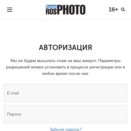
16+
АВТОРИЗАЦИЯ
Мы не будем высылать спам на ваш аккаунт. Параметры
разрешений можно установить в процессе регистрации или в
любое время после нее.
Забыли пароль?