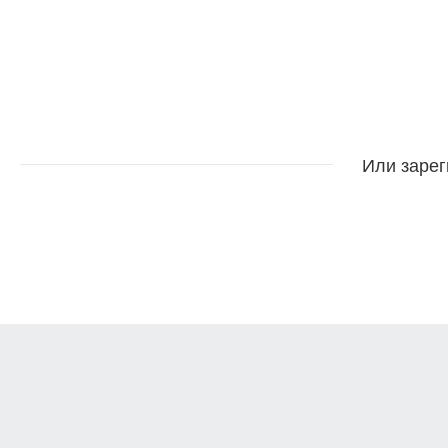
Или зарег