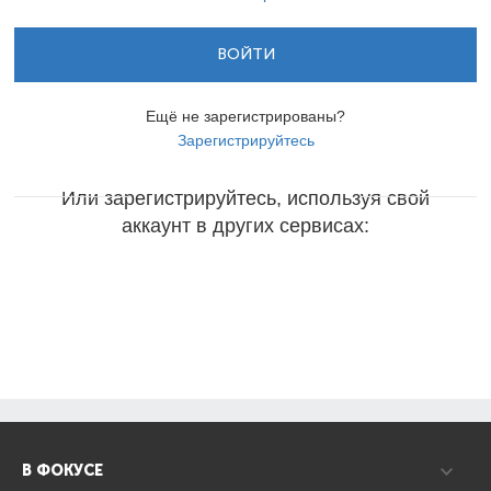
ВОЙТИ
Ещё не зарегистрированы?
Зарегистрируйтесь
Или зарегистрируйтесь, используя свой
аккаунт в других сервисах:
В ФОКУСЕ