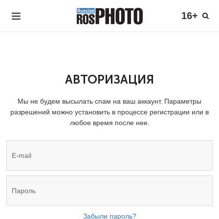
16+
АВТОРИЗАЦИЯ
Мы не будем высылать спам на ваш аккаунт. Параметры
разрешений можно установить в процессе регистрации или в
любое время после нее.
Забыли пароль?