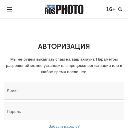
16+
АВТОРИЗАЦИЯ
Мы не будем высылать спам на ваш аккаунт. Параметры
разрешений можно установить в процессе регистрации или в
любое время после нее.
Забыли пароль?