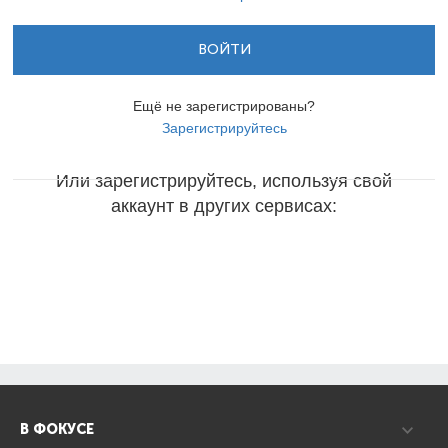
ВОЙТИ
Ещё не зарегистрированы?
Зарегистрируйтесь
Или зарегистрируйтесь, используя свой
аккаунт в других сервисах:
В ФОКУСЕ