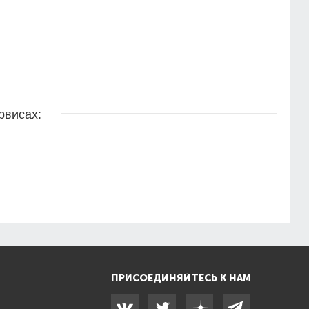
рвисах:
ПРИСОЕДИНЯЙТЕСЬ К НАМ