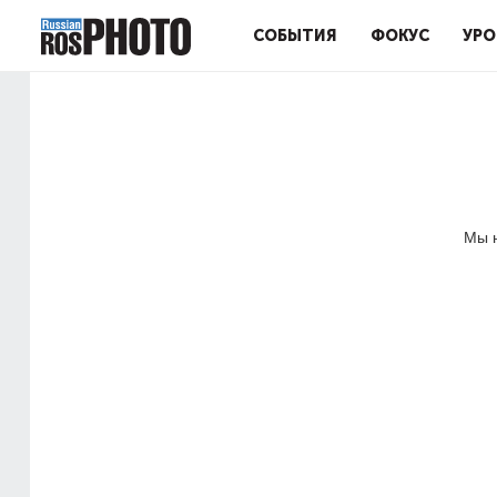
СОБЫТИЯ
ФОКУС
УРО
Мы н