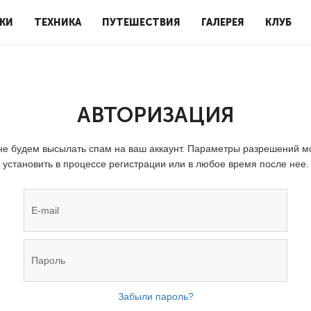
КИ
ТЕХНИКА
ПУТЕШЕСТВИЯ
ГАЛЕРЕЯ
КЛУБ
АВТОРИЗАЦИЯ
е будем высылать спам на ваш аккаунт. Параметры разрешений 
установить в процессе регистрации или в любое время после нее.
Забыли пароль?