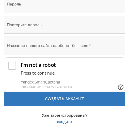
СОЗДАТЬ АККАУНТ
Уже зарегистрированы?
входите