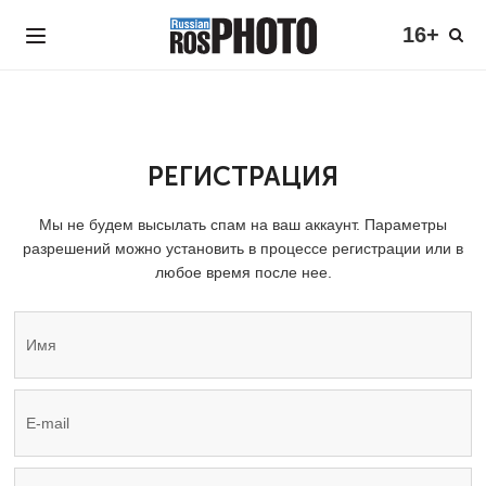
16+
РЕГИСТРАЦИЯ
Мы не будем высылать спам на ваш аккаунт. Параметры
разрешений можно установить в процессе регистрации или в
любое время после нее.