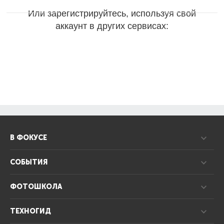
Или зарегистрируйтесь, используя свой
аккаунт в других сервисах:
В ФОКУСЕ
СОБЫТИЯ
ФОТОШКОЛА
ТЕХНОГИД