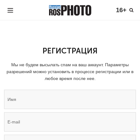
16+
РЕГИСТРАЦИЯ
Мы не будем высылать спам на ваш аккаунт. Параметры
разрешений можно установить в процессе регистрации или в
любое время после нее.