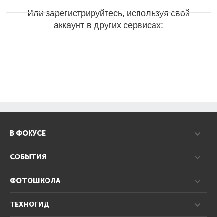
Или зарегистрируйтесь, используя свой
аккаунт в других сервисах:
В ФОКУСЕ
СОБЫТИЯ
ФОТОШКОЛА
ТЕХНОГИД