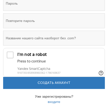
СОЗДАТЬ АККАУНТ
Уже зарегистрированы?
входите