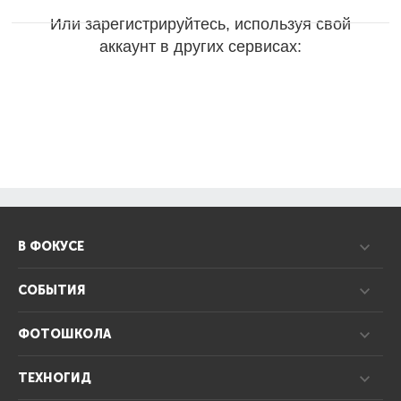
Или зарегистрируйтесь, используя свой
аккаунт в других сервисах:
В ФОКУСЕ
СОБЫТИЯ
ФОТОШКОЛА
ТЕХНОГИД