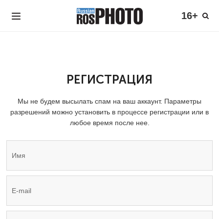
16+
РЕГИСТРАЦИЯ
Мы не будем высылать спам на ваш аккаунт. Параметры
разрешений можно установить в процессе регистрации или в
любое время после нее.