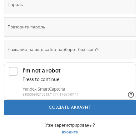
СОЗДАТЬ АККАУНТ
Уже зарегистрированы?
входите