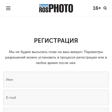
16+
РЕГИСТРАЦИЯ
Мы не будем высылать спам на ваш аккаунт. Параметры
разрешений можно установить в процессе регистрации или в
любое время после нее.