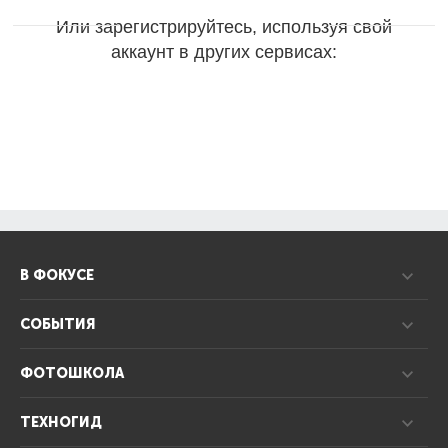
Или зарегистрируйтесь, используя свой
аккаунт в других сервисах:
В ФОКУСЕ
СОБЫТИЯ
ФОТОШКОЛА
ТЕХНОГИД