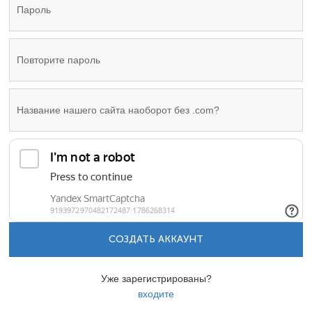
СОЗДАТЬ АККАУНТ
Уже зарегистрированы?
входите