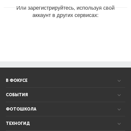
Или зарегистрируйтесь, используя свой
аккаунт в других сервисах:
В ФОКУСЕ
СОБЫТИЯ
ФОТОШКОЛА
ТЕХНОГИД