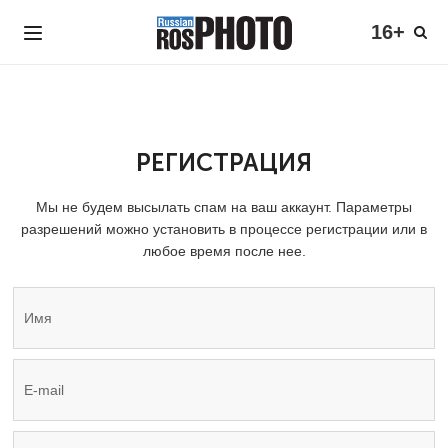
16+
РЕГИСТРАЦИЯ
Мы не будем высылать спам на ваш аккаунт. Параметры
разрешений можно установить в процессе регистрации или в
любое время после нее.