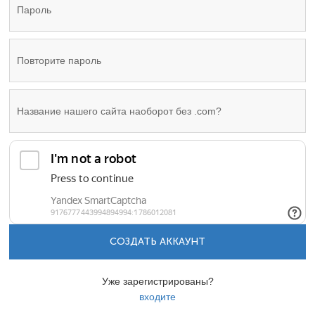
СОЗДАТЬ АККАУНТ
Уже зарегистрированы?
входите