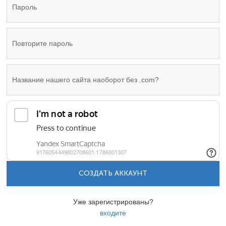
СОЗДАТЬ АККАУНТ
Уже зарегистрированы?
входите