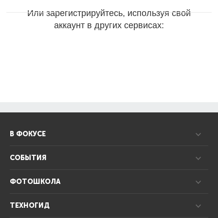
Или зарегистрируйтесь, используя свой
аккаунт в других сервисах:
В ФОКУСЕ
СОБЫТИЯ
ФОТОШКОЛА
ТЕХНОГИД