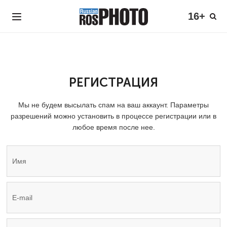
16+
РЕГИСТРАЦИЯ
Мы не будем высылать спам на ваш аккаунт. Параметры
разрешений можно установить в процессе регистрации или в
любое время после нее.