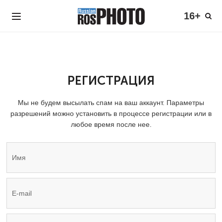
16+
РЕГИСТРАЦИЯ
Мы не будем высылать спам на ваш аккаунт. Параметры
разрешений можно установить в процессе регистрации или в
любое время после нее.