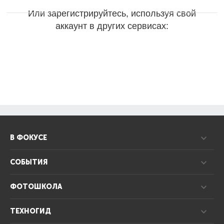
Или зарегистрируйтесь, используя свой
аккаунт в других сервисах:
В ФОКУСЕ
СОБЫТИЯ
ФОТОШКОЛА
ТЕХНОГИД