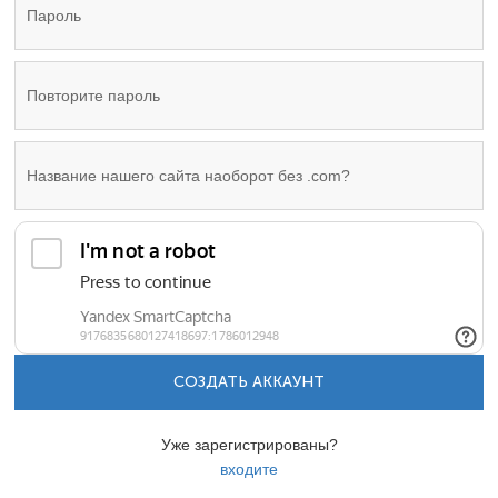
СОЗДАТЬ АККАУНТ
Уже зарегистрированы?
входите