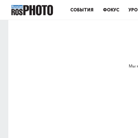
СОБЫТИЯ
ФОКУС
УРО
Мы н