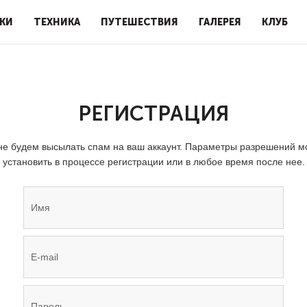
КИ
ТЕХНИКА
ПУТЕШЕСТВИЯ
ГАЛЕРЕЯ
КЛУБ
РЕГИСТРАЦИЯ
е будем высылать спам на ваш аккаунт. Параметры разрешений 
установить в процессе регистрации или в любое время после нее.