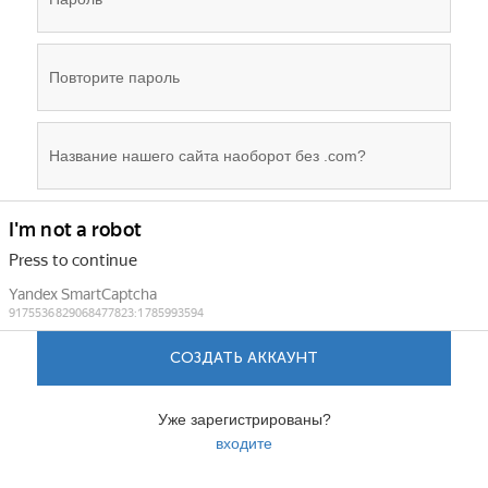
СОЗДАТЬ АККАУНТ
Уже зарегистрированы?
входите