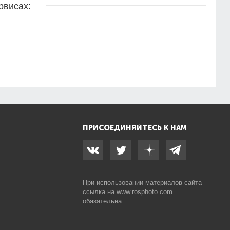
рвисах:
ПРИСОЕДИНЯЙТЕСЬ К НАМ
При использовании материалов сайта
ссылка на
www.rosphoto.com
обязательна.