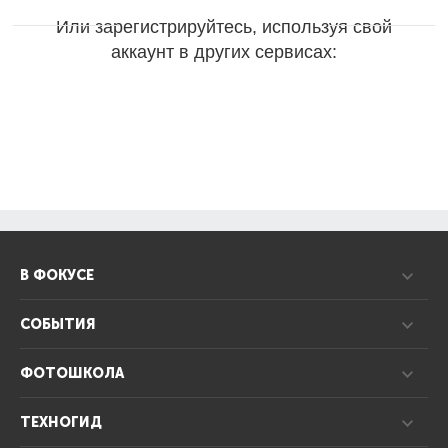
Или зарегистрируйтесь, используя свой
аккаунт в других сервисах:
В ФОКУСЕ
СОБЫТИЯ
ФОТОШКОЛА
ТЕХНОГИД