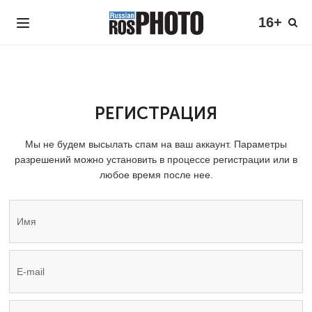
16+
РЕГИСТРАЦИЯ
Мы не будем высылать спам на ваш аккаунт. Параметры
разрешений можно установить в процессе регистрации или в
любое время после нее.