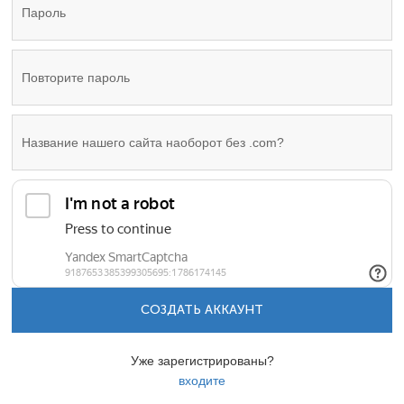
СОЗДАТЬ АККАУНТ
Уже зарегистрированы?
входите