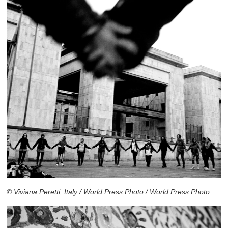
© Viviana Peretti, Italy / World Press Photo / World Press Photo