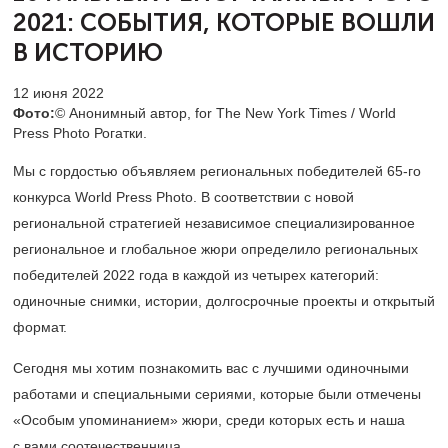
2021:
СОБЫТИЯ, КОТОРЫЕ ВОШЛИ
В ИСТОРИЮ
12 июня 2022
Фото:
© Анонимный автор, for The New York Times / World
Press Photo Рогатки.
Мы с гордостью объявляем региональных победителей
65-го
конкурса World Press Photo. В соответствии с новой
региональной стратегией независимое специализированное
региональное и глобальное жюри определило региональных
победителей 2022 года в каждой из четырех категорий:
одиночные снимки, истории, долгосрочные проекты и открытый
формат.
Сегодня мы хотим познакомить вас с лучшими одиночными
работами и специальными сериями, которые были отмечены
«Особым упоминанием» жюри, среди которых есть и наша
с вами соотечественница.