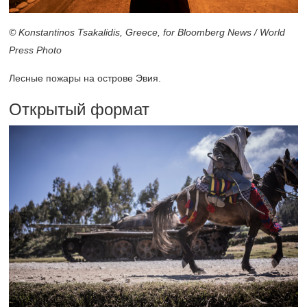
© Konstantinos Tsakalidis, Greece, for Bloomberg News / World
Press Photo
Лесные пожары на острове Эвия.
Открытый формат