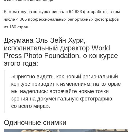
В этом году на конкурс прислали 64 823 фотоработы, в том
числе 4 066 профессиональных репортажных фотографов
из 130 стран.
Джумана Эль Зейн Хури,
исполнительный директор World
Press Photo Foundation, о конкурсе
этого года:
«Приятно видеть, как новый региональный
конкурс приводит к изменениям, на которые
мы надеялись: встречайте новые точки
зрения на документальную фотографию
со всего мира».
Одиночные снимки