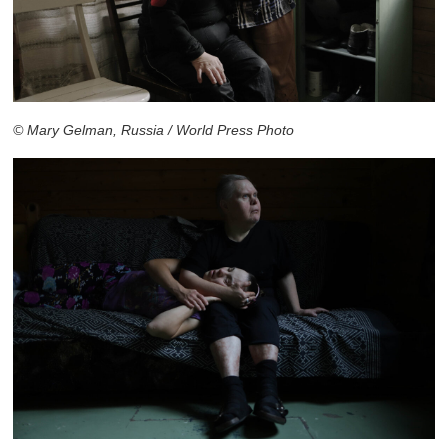
© Mary Gelman, Russia / World Press Photo