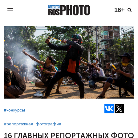
16+
#конкурсы
#репортажная_фотография
16 ГЛАВНЫХ РЕПОРТАЖНЫХ ФОТО