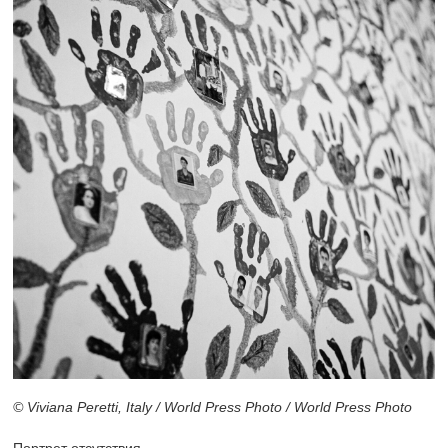
© Viviana Peretti, Italy / World Press Photo / World Press Photo
Портрет отсутствия.