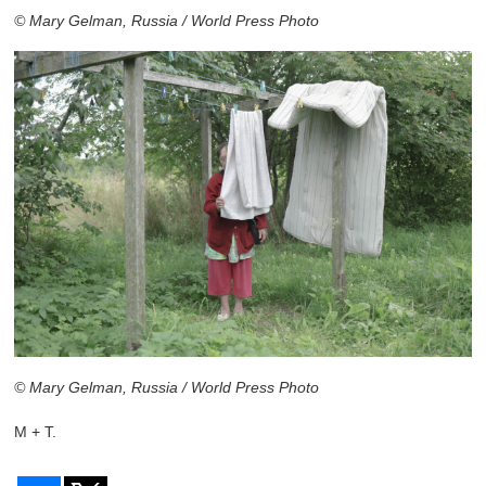
© Mary Gelman, Russia / World Press Photo
© Mary Gelman, Russia / World Press Photo
М + Т.