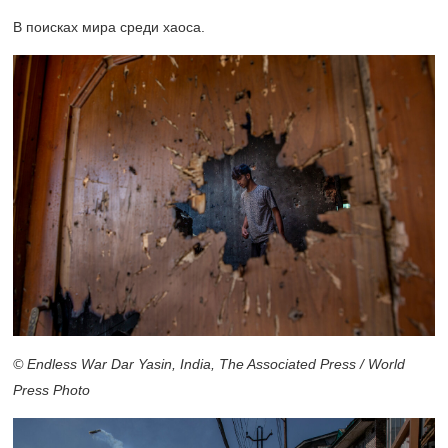
В поисках мира среди хаоса.
© Endless War Dar Yasin, India, The Associated Press / World
Press Photo