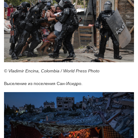
© Vladimir Encina, Colombia / World Press Photo
Выселение из поселения Сан-Исидро.