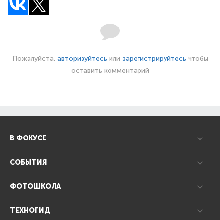
Пожалуйста,
авторизуйтесь
или
зарегистрируйтесь
чтобы
оставить комментарий
В ФОКУСЕ
СОБЫТИЯ
ФОТОШКОЛА
ТЕХНОГИД