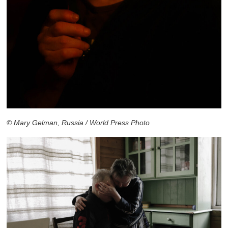
© Mary Gelman, Russia / World Press Photo