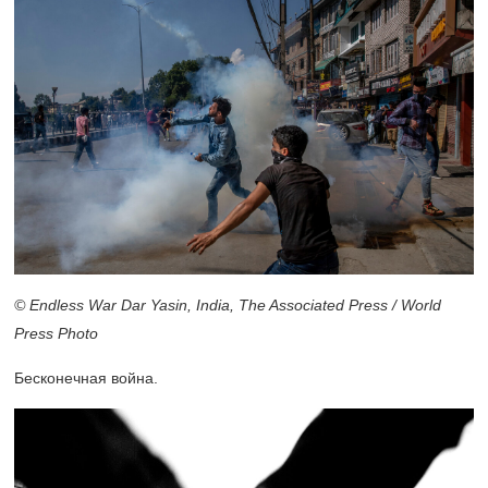
© Endless War Dar Yasin, India, The Associated Press / World
Press Photo
Бесконечная война.