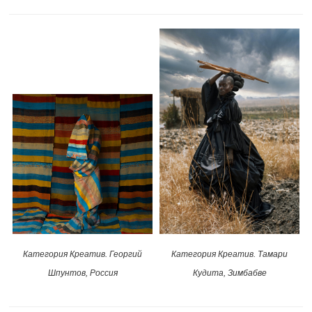
Категория Креатив. Тамари
Категория Креатив. Георгий
Кудита, Зимбабве
Шпунтов, Россия