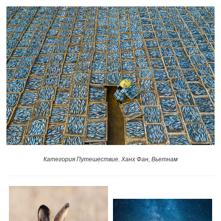
Категория Путешествие. Ханх Фан, Вьетнам