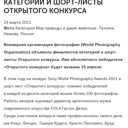
КАТЕГОРИЙ И ШОРТ-ЛИСТЫ
ОТКРЫТОГО КОНКУРСА
24 марта 2021
Фото:
Категория Мир природы и дикие животные. Татьяна
Немова, Россия
Всемирная организация фотографии (World Photography
Organization) объявила финалистов категорий и шорт-
листы Открытого конкурса. Имя абсолютного победителя
«Открытого конкурса» будет названо 15 апреля.
В этом году на конкурс Sony World Photography Awards-2021 в
шорт-лист «Открытого конкурса» помимо победителей
в каждой из десяти категорий вошли более 100 фотографов.
Работы авторов оценивал директор аргентинского музея
современного искусства FOLA Гастон Дельо.
Среди участников конкурса такие профессионалы своего дела
как Клаус Ленцен, Тамари Кудита, Кристо Пихламяэ, Брэд