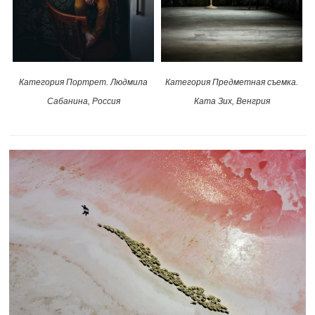
Категория Портрет. Людмила
Категория Предметная съемка.
Сабанина, Россия
Ката Зих, Венгрия