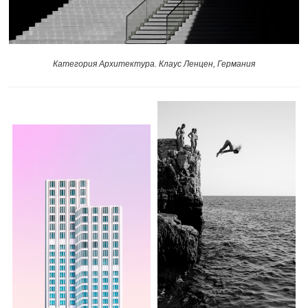
Категория Архитектура. Клаус Ленцен, Германия