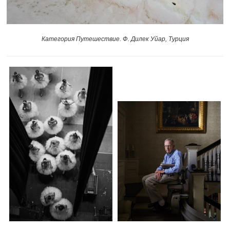
Категория Путешествие. Ф. Дилек Уйар, Турция