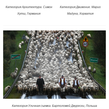
Категория Архитектура. Симон
Категория Движение. Марио
Хутш, Германия
Мадуна, Хорватия
Категория Уличная съемка. Бартоломей Джурески, Польша