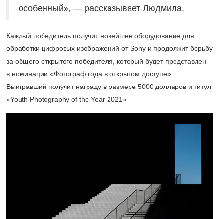
особенный», — рассказывает Людмила.
Каждый победитель получит новейшее оборудование для
обработки цифровых изображений от Sony и продолжит борьбу
за общего открытого победителя, который будет представлен
в номинации «Фотограф года в открытом доступе».
Выигравший получит награду в размере 5000 долларов и титул
«Youth Photography of the Year 2021»