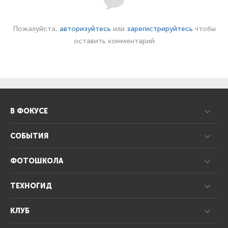
Пожалуйста,
авторизуйтесь
или
зарегистрируйтесь
чтобы
оставить комментарий
В ФОКУСЕ
СОБЫТИЯ
ФОТОШКОЛА
ТЕХНОГИД
КЛУБ