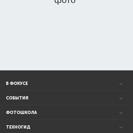
В ФОКУСЕ
СОБЫТИЯ
ФОТОШКОЛА
ТЕХНОГИД