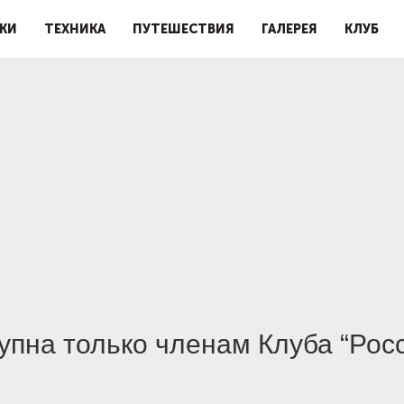
КИ
ТЕХНИКА
ПУТЕШЕСТВИЯ
ГАЛЕРЕЯ
КЛУБ
упна только членам Клуба “Рос