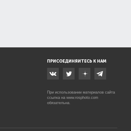
ПРИСОЕДИНЯЙТЕСЬ К НАМ
При использовании материалов сайта
ссылка на
www.rosphoto.com
обязательна.