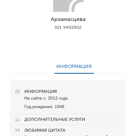
Арзамасцева
921 9402902
ИНФОРМАЦИЯ
ИНФОРМАЦИЯ
На сайте с: 2012 года
Год рождения: 1948
ДОПОЛНИТЕЛЬНЫЕ УСЛУГИ
ЛЮБИМАЯ ЦИТАТА