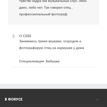
Чувство кадра как музыкальный слух.-либо
дано, либо нет. Так говорил отец ,
профессиональный фотограф
О СЕБЕ
Занимаюсь тремя внуками, огородом и
фотографирую птиц на кормушке у дома
Специализация: Бабушка
В ФОКУСЕ