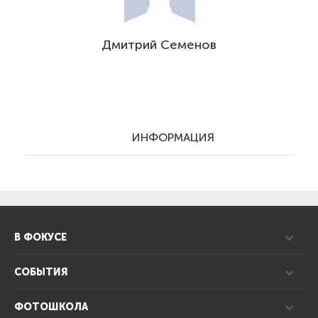
Дмитрий Семенов
ИНФОРМАЦИЯ
В ФОКУСЕ
СОБЫТИЯ
ФОТОШКОЛА