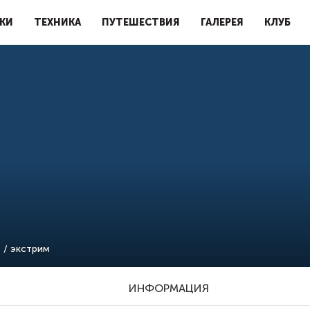
КИ
ТЕХНИКА
ПУТЕШЕСТВИЯ
ГАЛЕРЕЯ
КЛУБ
 / экстрим
ИНФОРМАЦИЯ