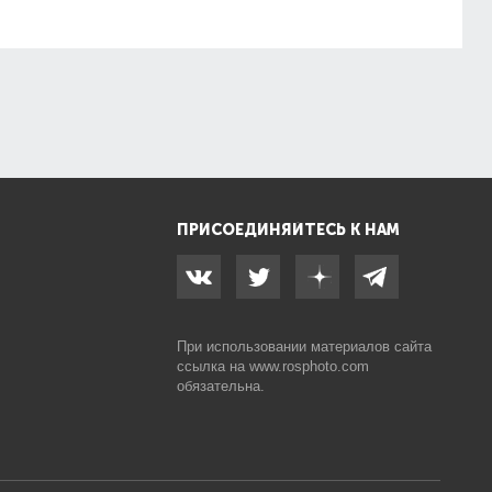
ПРИСОЕДИНЯЙТЕСЬ К НАМ
При использовании материалов сайта
ссылка на
www.rosphoto.com
обязательна.