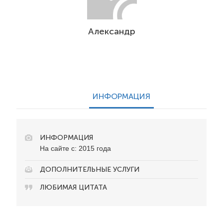
Александр
ИНФОРМАЦИЯ
ИНФОРМАЦИЯ
На сайте с: 2015 года
ДОПОЛНИТЕЛЬНЫЕ УСЛУГИ
ЛЮБИМАЯ ЦИТАТА