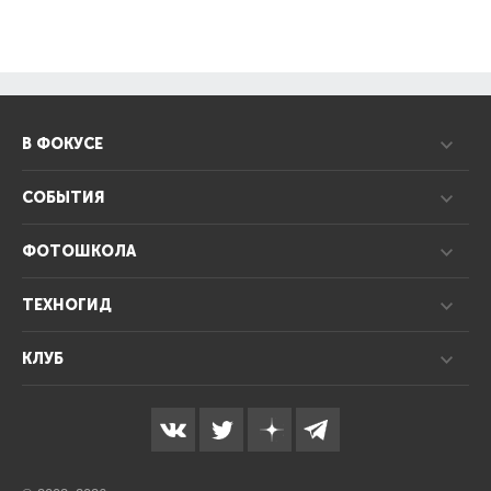
В ФОКУСЕ
СОБЫТИЯ
ФОТОШКОЛА
ТЕХНОГИД
КЛУБ