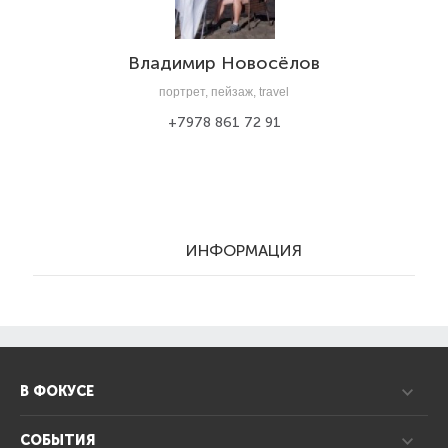
Владимир Новосёлов
портрет, пейзаж, travel
+7978 861 72 91
ИНФОРМАЦИЯ
В ФОКУСЕ
СОБЫТИЯ