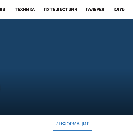
КИ
ТЕХНИКА
ПУТЕШЕСТВИЯ
ГАЛЕРЕЯ
КЛУБ
u
ИНФОРМАЦИЯ