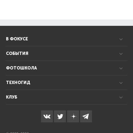
В ФОКУСЕ
СОБЫТИЯ
ФОТОШКОЛА
ТЕХНОГИД
КЛУБ