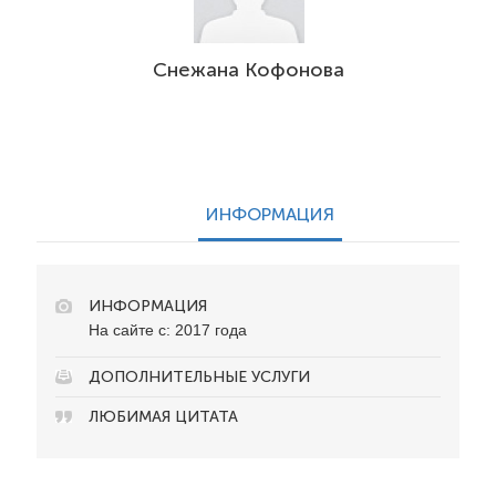
Снежана Кофонова
ИНФОРМАЦИЯ
ИНФОРМАЦИЯ
На сайте с: 2017 года
ДОПОЛНИТЕЛЬНЫЕ УСЛУГИ
ЛЮБИМАЯ ЦИТАТА