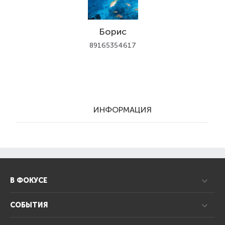
Борис
89165354617
ИНФОРМАЦИЯ
В ФОКУСЕ
СОБЫТИЯ