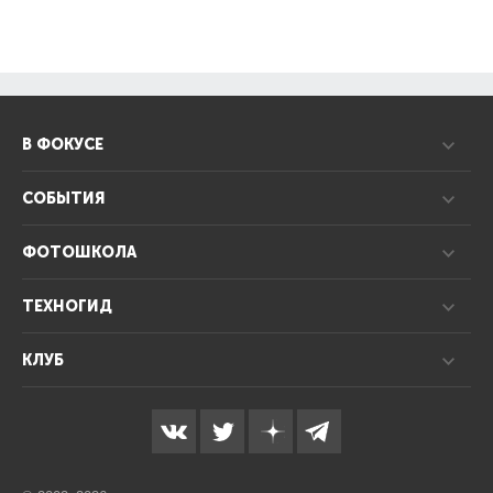
В ФОКУСЕ
СОБЫТИЯ
ФОТОШКОЛА
ТЕХНОГИД
КЛУБ