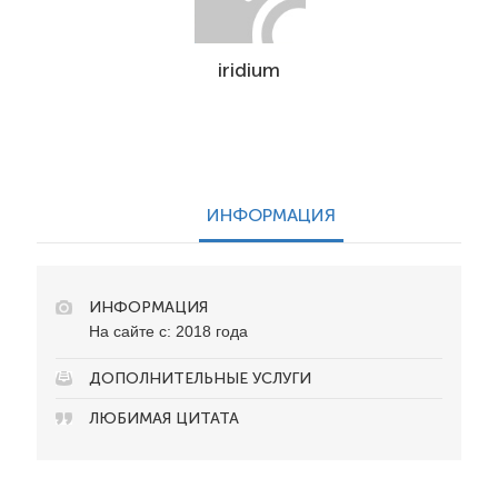
iridium
ИНФОРМАЦИЯ
ИНФОРМАЦИЯ
На сайте с: 2018 года
ДОПОЛНИТЕЛЬНЫЕ УСЛУГИ
ЛЮБИМАЯ ЦИТАТА