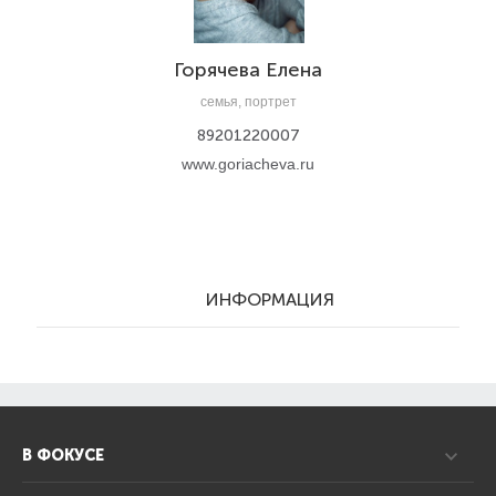
Горячева Елена
семья, портрет
89201220007
www.goriacheva.ru
ИНФОРМАЦИЯ
В ФОКУСЕ